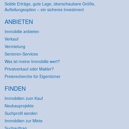
Solide Erträge, gute Lage, überschaubare Größe,
Aufteilungsoption – ein sicheres Investment
ANBIETEN
Immobilie anbieten
Verkauf
Vermietung
Senioren-Services
Was ist meine Immobilie wert?
Privatverkauf oder Makler?
Preisrecherche für Eigentümer
FINDEN
Immobilien zum Kauf
Neubauprojekte
Suchprofil senden
Immobilien zur Miete
Suchauftrag