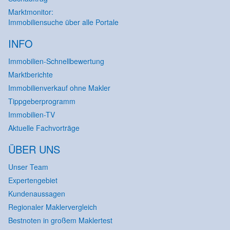
Marktmonitor:
Immobiliensuche über alle Portale
INFO
Immobilien-Schnellbewertung
Marktberichte
Immobilienverkauf ohne Makler
Tippgeberprogramm
Immobilien-TV
Aktuelle Fachvorträge
ÜBER UNS
Unser Team
Expertengebiet
Kundenaussagen
Regionaler Maklervergleich
Bestnoten in großem Maklertest