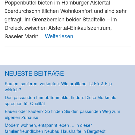
Poppenbüttel bieten im Hamburger Alstertal
überdurchschnittlichen Wohnkomfort und sind sehr
gefragt. Im Grenzbereich beider Stadtteile – im
Dreieck zwischen Alstertal-Einkaufszentrum,
Saseler Markt…
Weiterlesen
NEUESTE BEITRÄGE
Kaufen, sanieren, verkaufen: Wie profitabel ist Fix & Flip
wirklich?
Den passenden Immobilienmakler finden: Diese Merkmale
sprechen für Qualität
Bauen oder kaufen? So finden Sie den passenden Weg zum
eigenen Zuhause
Modern wohnen, entspannt leben … in dieser
familienfreundlichen Neubau-Haushälfte in Bergstedt