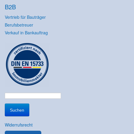
B2B
Vertrieb für Bauträger
Berufsbetreuer
Verkauf in Bankauftrag
Suchen
nach:
Widerrufsrecht