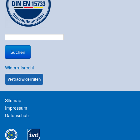
Suchen
nach:
Widerrufsrecht
Vertrag widerrufen
Sitemap
Impressum
Datenschutz