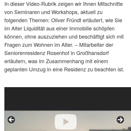
In dieser Video-Rubrik zeigen wir Ihnen Mitschnitte
von Seminaren und Workshops, aktuell zu
folgenden Themen: Oliver Fründt erläutert, wie Sie
im Alter Liquidität aus einer Immobilie schöpfen
können, ohne auszuziehen und beschäftigt sich mit
Fragen zum Wohnen im Alter. – Mitarbeiter der
Seniorenresidenz Rosenhof in Großhansdorf
erläutern, was im Zusammenhang mit einem
geplanten Umzug in eine Residenz zu beachten ist.