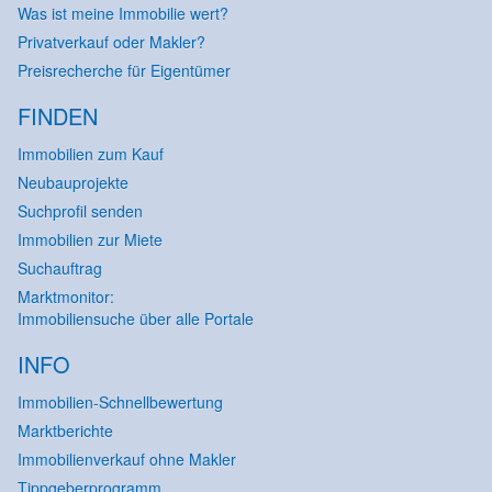
Was ist meine Immobilie wert?
Privatverkauf oder Makler?
Preisrecherche für Eigentümer
FINDEN
Immobilien zum Kauf
Neubauprojekte
Suchprofil senden
Immobilien zur Miete
Suchauftrag
Marktmonitor:
Immobiliensuche über alle Portale
INFO
Immobilien-Schnellbewertung
Marktberichte
Immobilienverkauf ohne Makler
Tippgeberprogramm