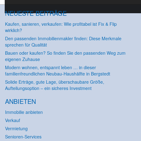
NEUESTE BEITRÄGE
Kaufen, sanieren, verkaufen: Wie profitabel ist Fix & Flip
wirklich?
Den passenden Immobilienmakler finden: Diese Merkmale
sprechen für Qualität
Bauen oder kaufen? So finden Sie den passenden Weg zum
eigenen Zuhause
Modern wohnen, entspannt leben … in dieser
familienfreundlichen Neubau-Haushälfte in Bergstedt
Solide Erträge, gute Lage, überschaubare Größe,
Aufteilungsoption – ein sicheres Investment
ANBIETEN
Immobilie anbieten
Verkauf
Vermietung
Senioren-Services