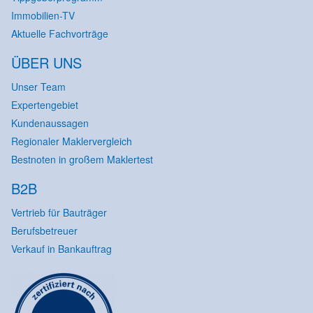
Immobilien-TV
Aktuelle Fachvorträge
ÜBER UNS
Unser Team
Expertengebiet
Kundenaussagen
Regionaler Maklervergleich
Bestnoten in großem Maklertest
B2B
Vertrieb für Bauträger
Berufsbetreuer
Verkauf in Bankauftrag