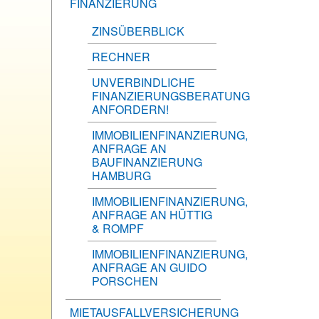
FINANZIERUNG
ZINSÜBERBLICK
RECHNER
UNVERBINDLICHE
FINANZIERUNGSBERATUNG
ANFORDERN!
IMMOBILIENFINANZIERUNG,
ANFRAGE AN
BAUFINANZIERUNG
HAMBURG
IMMOBILIENFINANZIERUNG,
ANFRAGE AN HÜTTIG
& ROMPF
IMMOBILIENFINANZIERUNG,
ANFRAGE AN GUIDO
PORSCHEN
MIETAUSFALLVERSICHERUNG