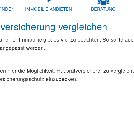
FINDEN
IMMOBILIE ANBIETEN
BERATUNG
versicherung vergleichen
 einer Immobilie gibt es viel zu beachten. So sollte a
 angepasst werden.
nen hier die Möglichkeit, Hausratversicherer zu verglei
rsicherungsschutz einzudecken.