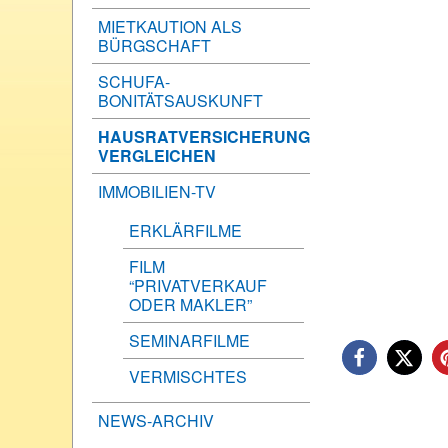
MIETKAUTION ALS
BÜRGSCHAFT
SCHUFA-
BONITÄTSAUSKUNFT
HAUSRATVERSICHERUNG
VERGLEICHEN
IMMOBILIEN-TV
ERKLÄRFILME
FILM
“PRIVATVERKAUF
ODER MAKLER”
SEMINARFILME
VERMISCHTES
NEWS-ARCHIV