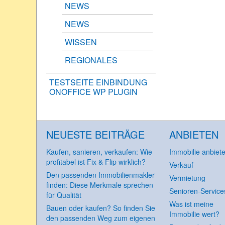
NEWS
NEWS
WISSEN
REGIONALES
TESTSEITE EINBINDUNG
ONOFFICE WP PLUGIN
NEUESTE BEITRÄGE
ANBIETEN
Kaufen, sanieren, verkaufen: Wie
Immobilie anbiet
profitabel ist Fix & Flip wirklich?
Verkauf
Den passenden Immobilienmakler
Vermietung
finden: Diese Merkmale sprechen
Senioren-Service
für Qualität
Was ist meine
Bauen oder kaufen? So finden Sie
Immobilie wert?
den passenden Weg zum eigenen