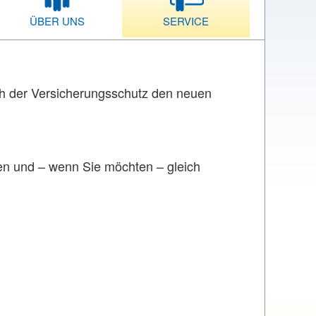
ÜBER UNS
SERVICE
uch der Versicherungsschutz den neuen
chen und – wenn Sie möchten – gleich