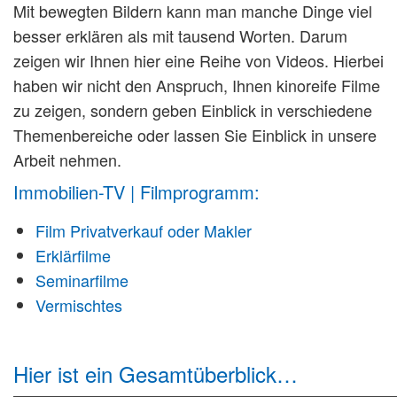
Mit bewegten Bildern kann man manche Dinge viel
besser erklären als mit tausend Worten. Darum
zeigen wir Ihnen hier eine Reihe von Videos. Hierbei
haben wir nicht den Anspruch, Ihnen kinoreife Filme
zu zeigen, sondern geben Einblick in verschiedene
Themenbereiche oder lassen Sie Einblick in unsere
Arbeit nehmen.
Immobilien-TV | Filmprogramm:
Film Privatverkauf oder Makler
Erklärfilme
Seminarfilme
Vermischtes
Hier ist ein Gesamtüberblick…