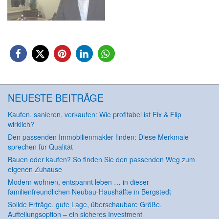
NEUESTE BEITRÄGE
Kaufen, sanieren, verkaufen: Wie profitabel ist Fix & Flip
wirklich?
Den passenden Immobilienmakler finden: Diese Merkmale
sprechen für Qualität
Bauen oder kaufen? So finden Sie den passenden Weg zum
eigenen Zuhause
Modern wohnen, entspannt leben … in dieser
familienfreundlichen Neubau-Haushälfte in Bergstedt
Solide Erträge, gute Lage, überschaubare Größe,
Aufteilungsoption – ein sicheres Investment