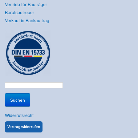
Vertrieb für Bauträger
Berufsbetreuer
Verkauf in Bankauftrag
Suchen
nach:
Widerrufsrecht
Vertrag widerrufen