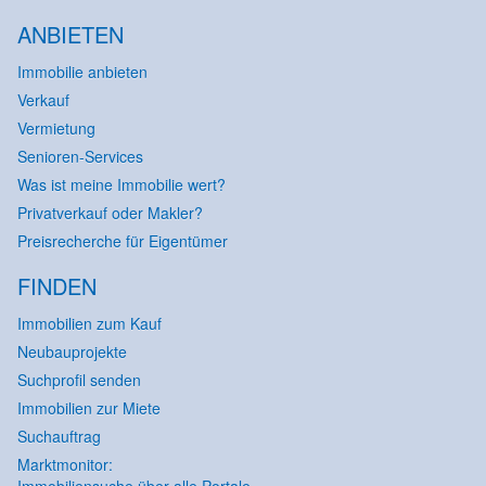
ANBIETEN
Immobilie anbieten
Verkauf
Vermietung
Senioren-Services
Was ist meine Immobilie wert?
Privatverkauf oder Makler?
Preisrecherche für Eigentümer
FINDEN
Immobilien zum Kauf
Neubauprojekte
Suchprofil senden
Immobilien zur Miete
Suchauftrag
Marktmonitor: