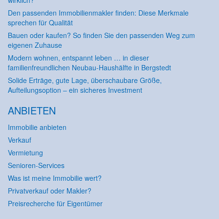
wirklich?
Den passenden Immobilienmakler finden: Diese Merkmale
sprechen für Qualität
Bauen oder kaufen? So finden Sie den passenden Weg zum
eigenen Zuhause
Modern wohnen, entspannt leben … in dieser
familienfreundlichen Neubau-Haushälfte in Bergstedt
Solide Erträge, gute Lage, überschaubare Größe,
Aufteilungsoption – ein sicheres Investment
ANBIETEN
Immobilie anbieten
Verkauf
Vermietung
Senioren-Services
Was ist meine Immobilie wert?
Privatverkauf oder Makler?
Preisrecherche für Eigentümer