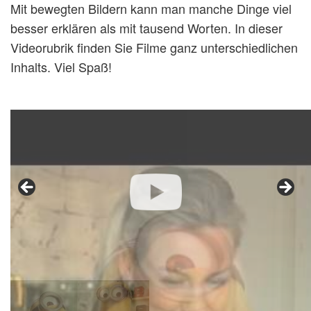
Mit bewegten Bildern kann man manche Dinge viel
besser erklären als mit tausend Worten. In dieser
Videorubrik finden Sie Filme ganz unterschiedlichen
Inhalts. Viel Spaß!