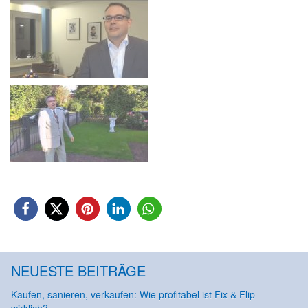
NEUESTE BEITRÄGE
Kaufen, sanieren, verkaufen: Wie profitabel ist Fix & Flip