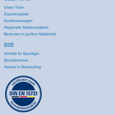
Unser Team
Expertengebiet
Kundenaussagen
Regionaler Maklervergleich
Bestnoten in großem Maklertest
B2B
Vertrieb für Bauträger
Berufsbetreuer
Verkauf in Bankauftrag