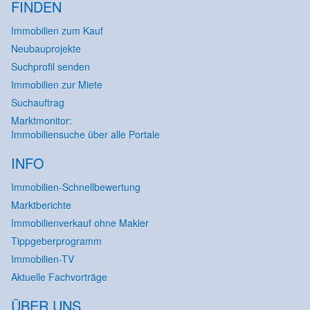
FINDEN
Immobilien zum Kauf
Neubauprojekte
Suchprofil senden
Immobilien zur Miete
Suchauftrag
Marktmonitor:
Immobiliensuche über alle Portale
INFO
Immobilien-Schnellbewertung
Marktberichte
Immobilienverkauf ohne Makler
Tippgeberprogramm
Immobilien-TV
Aktuelle Fachvorträge
ÜBER UNS