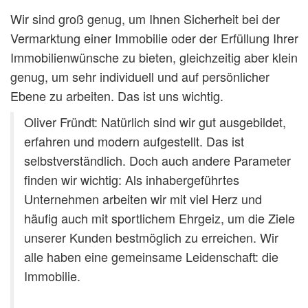
Wir sind groß genug, um Ihnen Sicherheit bei der
Vermarktung einer Immobilie oder der Erfüllung Ihrer
Immobilienwünsche zu bieten, gleichzeitig aber klein
genug, um sehr individuell und auf persönlicher
Ebene zu arbeiten. Das ist uns wichtig.
Oliver Fründt: Natürlich sind wir gut ausgebildet,
erfahren und modern aufgestellt. Das ist
selbstverständlich. Doch auch andere Parameter
finden wir wichtig: Als inhabergeführtes
Unternehmen arbeiten wir mit viel Herz und
häufig auch mit sportlichem Ehrgeiz, um die Ziele
unserer Kunden bestmöglich zu erreichen. Wir
alle haben eine gemeinsame Leidenschaft: die
Immobilie.