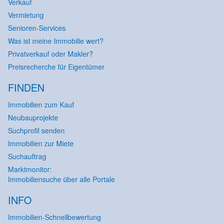
Verkauf
Vermietung
Senioren-Services
Was ist meine Immobilie wert?
Privatverkauf oder Makler?
Preisrecherche für Eigentümer
FINDEN
Immobilien zum Kauf
Neubauprojekte
Suchprofil senden
Immobilien zur Miete
Suchauftrag
Marktmonitor:
Immobiliensuche über alle Portale
INFO
Immobilien-Schnellbewertung