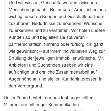
Und wir wissen, Geschäfte werden zwischen
Menschen gemacht. Bei unserer Arbeit ist es uns
wichtig, unseren Kunden und Geschäftspartnern
zuzuhören, Bedürfnisse zu erkennen, Wünsche
zu erkennen und zu verstehen. Wir holen unsere
Kunden ab und begleiten sie souverän –
partnerschaftlich, führend oder fürsorglich; ganz
wie gewünscht – auf ihrem individuellen Weg zur
Erfüllung der jeweiligen Immobilienwünsche. Mit
Anbietern und Suchenden streben wir eine
aufrichtige und ehrliche Zusammenarbeit auf
Augenhöhe an und stellen Kundeninteressen in
den Vordergrund.
Unser Team besteht nur aus fest angestellten
Mitarbeitern mit enger Kommunikation