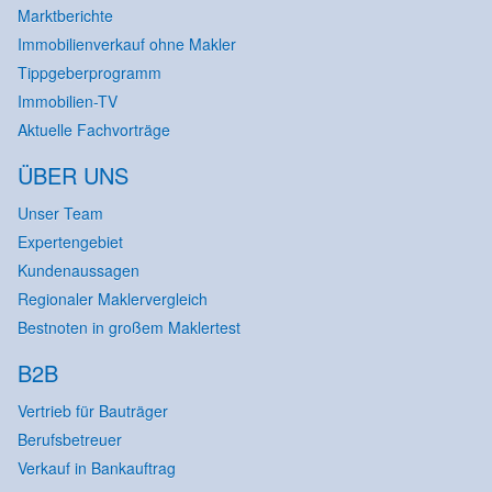
Marktberichte
Immobilienverkauf ohne Makler
Tippgeberprogramm
Immobilien-TV
Aktuelle Fachvorträge
ÜBER UNS
Unser Team
Expertengebiet
Kundenaussagen
Regionaler Maklervergleich
Bestnoten in großem Maklertest
B2B
Vertrieb für Bauträger
Berufsbetreuer
Verkauf in Bankauftrag