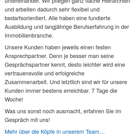
untereinander. Wir pflegen ganz flache Hierarchien
und arbeiten dadurch sehr flexibel und
bedarfsorientiert. Alle haben eine fundierte
Ausbildung und langjährige Berufserfahrung in der
Immobilienbranche.
Unsere Kunden haben jeweils einen festen
Ansprechpartner. Denn je besser man seine
Gesprächspartner kennt, desto leichter wird eine
vertrauensvolle und erfolgreiche
Zusammenarbeit. Und letztlich sind wir für unsere
Kunden immer bestens erreichbar. 7 Tage die
Woche!
Was uns sonst noch ausmacht, erfahren Sie im
Gespräch mit uns!
Mehr über die Köpfe in unserem Team…