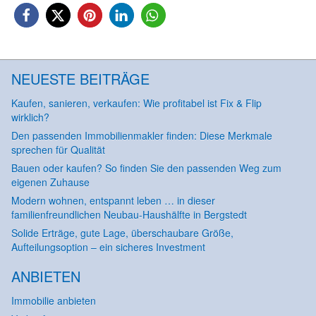
NEUESTE BEITRÄGE
Kaufen, sanieren, verkaufen: Wie profitabel ist Fix & Flip
wirklich?
Den passenden Immobilienmakler finden: Diese Merkmale
sprechen für Qualität
Bauen oder kaufen? So finden Sie den passenden Weg zum
eigenen Zuhause
Modern wohnen, entspannt leben … in dieser
familienfreundlichen Neubau-Haushälfte in Bergstedt
Solide Erträge, gute Lage, überschaubare Größe,
Aufteilungsoption – ein sicheres Investment
ANBIETEN
Immobilie anbieten