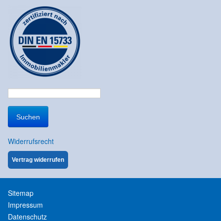
Suchen
nach:
Widerrufsrecht
Vertrag widerrufen
Sitemap
Impressum
Datenschutz