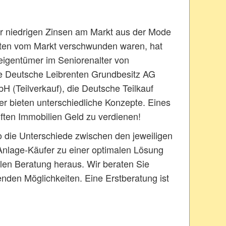
r niedrigen Zinsen am Markt aus der Mode
enten vom Markt verschwunden waren, hat
eigentümer im Seniorenalter von
e Deutsche Leibrenten Grundbesitz AG
H (Teilverkauf), die Deutsche Teilkauf
er bieten unterschiedliche Konzepte. Eines
ften Immobilien Geld zu verdienen!
o die Unterschiede zwischen den jeweiligen
 Anlage-Käufer zu einer optimalen Lösung
len Beratung heraus. Wir beraten Sie
nden Möglichkeiten. Eine Erstberatung ist