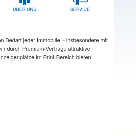
ÜBER UNS
SERVICE
en Bedarf jeder Immobilie – insbesondere mit
ir durch Premium-Verträge attraktive
Anzeigenplätze im Print-Bereich bieten.