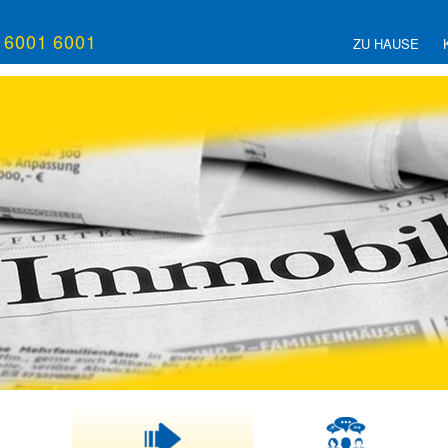
/ 6001 6001
ZU HAUSE