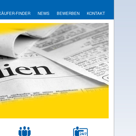
KÄUFER-FINDER
NEWS
BEWERBEN
KONTAKT