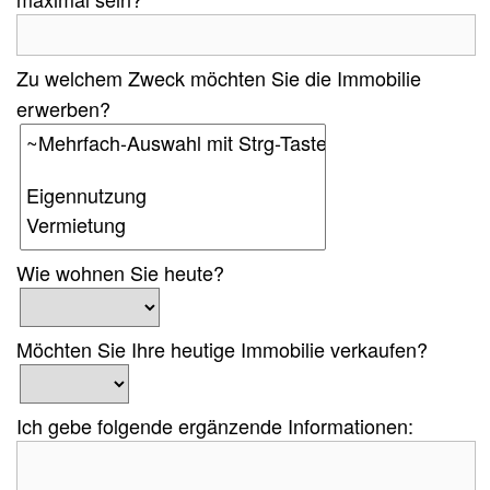
Zu welchem Zweck möchten Sie die Immobilie
erwerben?
Wie wohnen Sie heute?
Möchten Sie Ihre heutige Immobilie verkaufen?
Ich gebe folgende ergänzende Informationen: