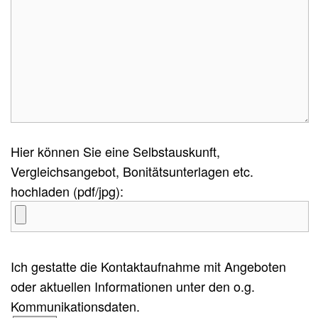
Hier können Sie eine Selbstauskunft,
Vergleichsangebot, Bonitätsunterlagen etc.
hochladen (pdf/jpg):
Ich gestatte die Kontaktaufnahme mit Angeboten
oder aktuellen Informationen unter den o.g.
Kommunikationsdaten.