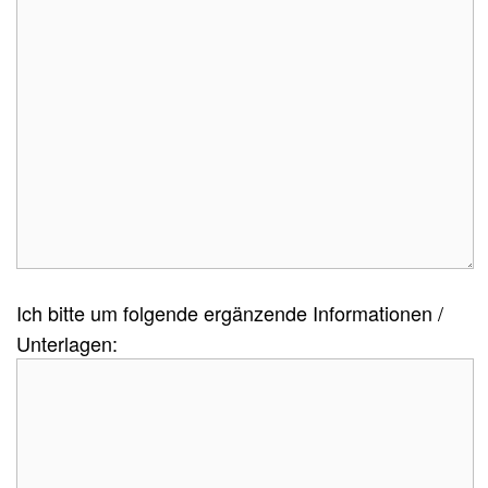
Ich bitte um folgende ergänzende Informationen /
Unterlagen: