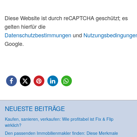
Diese Website ist durch reCAPTCHA geschützt; es
gelten hierfür die
Datenschutzbestimmungen
und
Nutzungsbedingunge
Google.
NEUESTE BEITRÄGE
Kaufen, sanieren, verkaufen: Wie profitabel ist Fix & Flip
wirklich?
Den passenden Immobilienmakler finden: Diese Merkmale