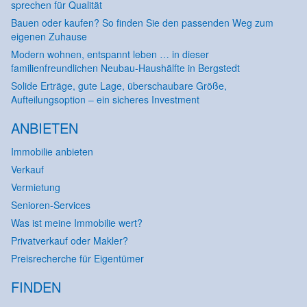
sprechen für Qualität
Bauen oder kaufen? So finden Sie den passenden Weg zum
eigenen Zuhause
Modern wohnen, entspannt leben … in dieser
familienfreundlichen Neubau-Haushälfte in Bergstedt
Solide Erträge, gute Lage, überschaubare Größe,
Aufteilungsoption – ein sicheres Investment
ANBIETEN
Immobilie anbieten
Verkauf
Vermietung
Senioren-Services
Was ist meine Immobilie wert?
Privatverkauf oder Makler?
Preisrecherche für Eigentümer
FINDEN