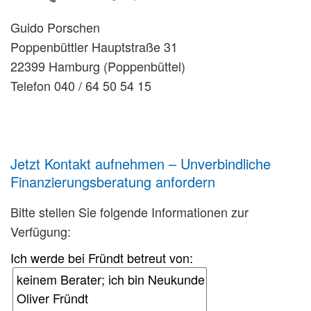
Guido Porschen
Poppenbüttler Hauptstraße 31
22399 Hamburg (Poppenbüttel)
Telefon 040 / 64 50 54 15
Jetzt Kontakt aufnehmen – Unverbindliche
Finanzierungsberatung anfordern
Bitte stellen Sie folgende Informationen zur
Verfügung:
Ich werde bei Fründt betreut von: