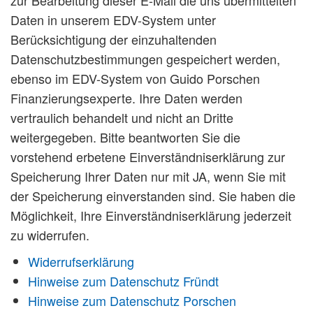
Daten in unserem EDV-System unter
Berücksichtigung der einzuhaltenden
Datenschutzbestimmungen gespeichert werden,
ebenso im EDV-System von Guido Porschen
Finanzierungsexperte. Ihre Daten werden
vertraulich behandelt und nicht an Dritte
weitergegeben. Bitte beantworten Sie die
vorstehend erbetene Einverständniserklärung zur
Speicherung Ihrer Daten nur mit JA, wenn Sie mit
der Speicherung einverstanden sind. Sie haben die
Möglichkeit, Ihre Einverständniserklärung jederzeit
zu widerrufen.
Widerrufserklärung
Hinweise zum Datenschutz Fründt
Hinweise zum Datenschutz Porschen