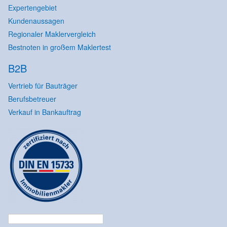
Expertengebiet
Kundenaussagen
Regionaler Maklervergleich
Bestnoten in großem Maklertest
B2B
Vertrieb für Bauträger
Berufsbetreuer
Verkauf in Bankauftrag
Suchen