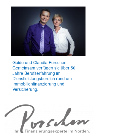
Guido und Claudia Porschen.
Gemeinsam verfügen sie über 50
Jahre Berufserfahrung im
Dienstleistungsbereich rund um
Immobilienfinanzierung und
Versicherung.