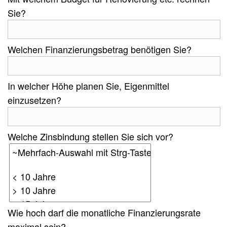
Sie?
Welchen Finanzierungsbetrag benötigen Sie?
In welcher Höhe planen Sie, Eigenmittel
einzusetzen?
Welche Zinsbindung stellen Sie sich vor?
Wie hoch darf die monatliche Finanzierungsrate
maximal sein?