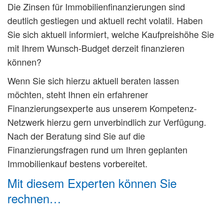
Die Zinsen für Immobilienfinanzierungen sind
deutlich gestiegen und aktuell recht volatil. Haben
Sie sich aktuell informiert, welche Kaufpreishöhe Sie
mit Ihrem Wunsch-Budget derzeit finanzieren
können?
Wenn Sie sich hierzu aktuell beraten lassen
möchten, steht Ihnen ein erfahrener
Finanzierungsexperte aus unserem Kompetenz-
Netzwerk hierzu gern unverbindlich zur Verfügung.
Nach der Beratung sind Sie auf die
Finanzierungsfragen rund um Ihren geplanten
Immobilienkauf bestens vorbereitet.
Mit diesem Experten können Sie
rechnen…