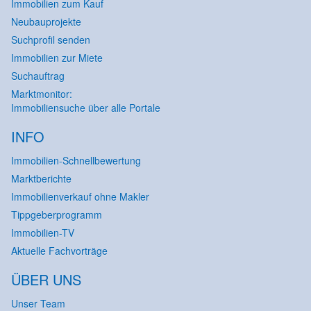
Immobilien zum Kauf
Neubauprojekte
Suchprofil senden
Immobilien zur Miete
Suchauftrag
Marktmonitor:
Immobiliensuche über alle Portale
INFO
Immobilien-Schnellbewertung
Marktberichte
Immobilienverkauf ohne Makler
Tippgeberprogramm
Immobilien-TV
Aktuelle Fachvorträge
ÜBER UNS
Unser Team