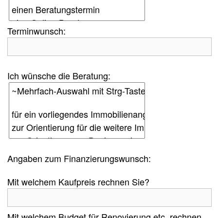
Terminwunsch:
Ich wünsche die Beratung:
Angaben zum Finanzierungswunsch:
Mit welchem Kaufpreis rechnen Sie?
Mit welchem Budget für Renovierung etc. rechnen