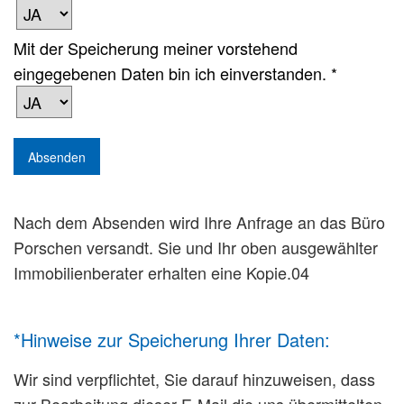
Mit der Speicherung meiner vorstehend
eingegebenen Daten bin ich einverstanden. *
Nach dem Absenden wird Ihre Anfrage an das Büro
Porschen versandt. Sie und Ihr oben ausgewählter
Immobilienberater erhalten eine Kopie.04
*Hinweise zur Speicherung Ihrer Daten:
Wir sind verpflichtet, Sie darauf hinzuweisen, dass
zur Bearbeitung dieser E-Mail die uns übermittelten