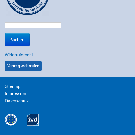
Suchen
nach:
Widerrufsrecht
Vertrag widerrufen
Sitemap
Impressum
Datenschutz