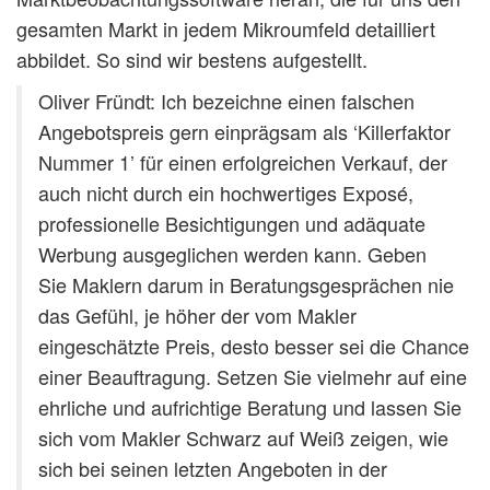
gesamten Markt in jedem Mikroumfeld detailliert
abbildet. So sind wir bestens aufgestellt.
Oliver Fründt: Ich bezeichne einen falschen
Angebotspreis gern einprägsam als ‘Killerfaktor
Nummer 1’ für einen erfolgreichen Verkauf, der
auch nicht durch ein hochwertiges Exposé,
professionelle Besichtigungen und adäquate
Werbung ausgeglichen werden kann. Geben
Sie Maklern darum in Beratungsgesprächen nie
das Gefühl, je höher der vom Makler
eingeschätzte Preis, desto besser sei die Chance
einer Beauftragung. Setzen Sie vielmehr auf eine
ehrliche und aufrichtige Beratung und lassen Sie
sich vom Makler Schwarz auf Weiß zeigen, wie
sich bei seinen letzten Angeboten in der