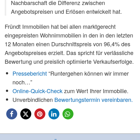
Nachbarschaft die Differenz zwischen
Angebotspreisen und Erlösen entwickelt hat.
Fründt Immobilien hat bei allen marktgerecht
eingepreisten Wohnimmobilien in den in den letzten
12 Monaten einen Durschnittspreis von 96,4% des
Angebotspreises erzielt. Das spricht für verlässliche
Bewertung und preislich optimierte Verkaufserfolge.
Pressebericht
“Runtergehen können wir immer
noch…”
Online-Quick-Check
zum Wert Ihrer Immobilie.
Unverbindlichen
Bewertungstermin vereinbaren.