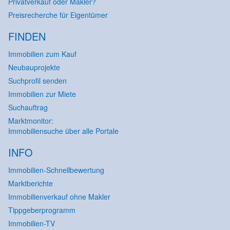
Privatverkauf oder Makler?
Preisrecherche für Eigentümer
FINDEN
Immobilien zum Kauf
Neubauprojekte
Suchprofil senden
Immobilien zur Miete
Suchauftrag
Marktmonitor:
Immobiliensuche über alle Portale
INFO
Immobilien-Schnellbewertung
Marktberichte
Immobilienverkauf ohne Makler
Tippgeberprogramm
Immobilien-TV