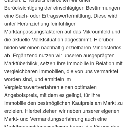
Berücksichtigung der einschlägigen Bestimmungen
eine Sach- oder Ertragswertermittlung. Diese wird
unter Heranziehung feinfühliger
Marktanpassungsfaktoren auf das Mikroumfeld und
die aktuelle Marktsituation abgestimmt. Hierüber
bilden wir einen nachhaltig erzielbaren Mindesterlös
ab. Ergänzend nutzen wir unseren ausgeprägten
Marktüberblick, setzen Ihre Immobilie in Relation mit
vergleichbaren Immobilien, die von uns vermarktet
worden sind, und ermitteln im
Vergleichswertverfahren einen optimalen
Angebotspreis, mit dem es gelingt, für Ihre
Immobilie den bestmöglichen Kaufpreis am Markt zu
erzielen. Hierbei ziehen wir neben unserer eigenen
Markt- und Vermarktungserfahrung auch eine
Marktbeobachtungssoftware heran, die für uns den