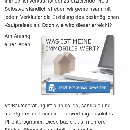
Immobilienverkauf ist der zu erzielende Preis.
Selbstverständlich streben wir gemeinsam mit
jedem Verkäufer die Erzielung des bestmöglichen
Kaufpreises an. Doch wie wird dieser erreicht?
Am Anfang
einer jeden
Verkaufsberatung ist eine solide, sensible und
marktgerechte Immobilienbewertung absolutes
Pflichtprogramm. Diese basiert auf mehreren
Säulen. Einerseits erarbeiten wir unter