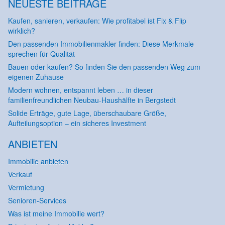
NEUESTE BEITRÄGE
Kaufen, sanieren, verkaufen: Wie profitabel ist Fix & Flip
wirklich?
Den passenden Immobilienmakler finden: Diese Merkmale
sprechen für Qualität
Bauen oder kaufen? So finden Sie den passenden Weg zum
eigenen Zuhause
Modern wohnen, entspannt leben … in dieser
familienfreundlichen Neubau-Haushälfte in Bergstedt
Solide Erträge, gute Lage, überschaubare Größe,
Aufteilungsoption – ein sicheres Investment
ANBIETEN
Immobilie anbieten
Verkauf
Vermietung
Senioren-Services
Was ist meine Immobilie wert?