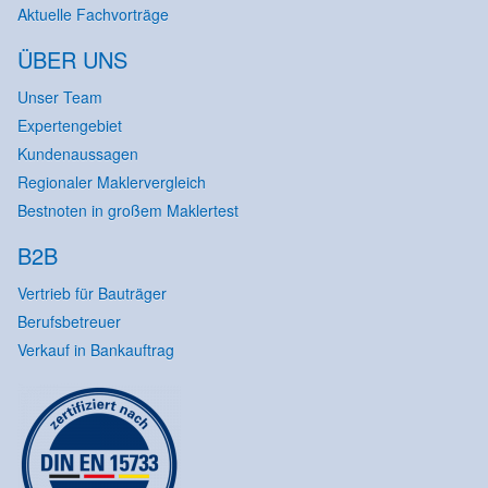
Aktuelle Fachvorträge
ÜBER UNS
Unser Team
Expertengebiet
Kundenaussagen
Regionaler Maklervergleich
Bestnoten in großem Maklertest
B2B
Vertrieb für Bauträger
Berufsbetreuer
Verkauf in Bankauftrag