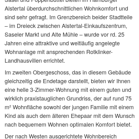
Alstertal überdurchschnittlichen Wohnkomfort und
sind sehr gefragt. Im Grenzbereich beider Stadtteile
– im Dreieck zwischen Alstertal-Einkaufszentrum,
Saseler Markt und Alte Mühle – wurde vor rd. 25
Jahren eine attraktive und weitläufig angelegte
Wohnanlage mit ansprechenden Rotklinker-
Landhausvillen errichtet.
Im zweiten Obergeschoss, das in diesem Gebäude
gleichzeitig die Endetage darstellt, bieten wir Ihnen
eine helle 3-Zimmer-Wohnung mit einem guten und
wirklich praxistauglichen Grundriss, der auf rund 75
m² Wohnfläche sowohl der jungen Familie mit einem
Kind als auch dem älteren Ehepaar mit dem Wunsch
nach bequemem Wohnen optimalen Komfort bietet.
Der nach Westen ausgerichtete Wohnbereich