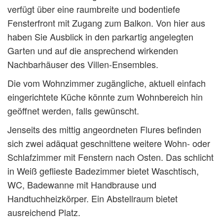
verfügt über eine raumbreite und bodentiefe
Fensterfront mit Zugang zum Balkon. Von hier aus
haben Sie Ausblick in den parkartig angelegten
Garten und auf die ansprechend wirkenden
Nachbarhäuser des Villen-Ensembles.
Die vom Wohnzimmer zugängliche, aktuell einfach
eingerichtete Küche könnte zum Wohnbereich hin
geöffnet werden, falls gewünscht.
Jenseits des mittig angeordneten Flures befinden
sich zwei adäquat geschnittene weitere Wohn- oder
Schlafzimmer mit Fenstern nach Osten. Das schlicht
in Weiß geflieste Badezimmer bietet Waschtisch,
WC, Badewanne mit Handbrause und
Handtuchheizkörper. Ein Abstellraum bietet
ausreichend Platz.