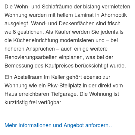
Die Wohn- und Schlafräume der bislang vermieteten
Wohnung wurden mit hellem Laminat in Ahornoptik
ausgelegt. Wand- und Deckenflächen sind frisch
weiß gestrichen. Als Käufer werden Sie jedenfalls
die Kücheneinrichtung modernisieren und – bei
höheren Ansprüchen – auch einige weitere
Renovierungsarbeiten einplanen, was bei der
Bemessung des Kaufpreises berücksichtigt wurde.
Ein Abstellraum im Keller gehört ebenso zur
Wohnung wie ein Pkw-Stellplatz in der direkt vom
Haus erreichbaren Tiefgarage. Die Wohnung ist
kurzfristig frei verfügbar.
Mehr Informationen und Angebot anfordern…