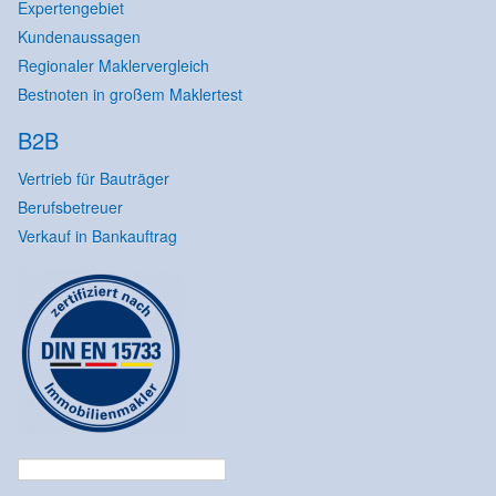
Expertengebiet
Kundenaussagen
Regionaler Maklervergleich
Bestnoten in großem Maklertest
B2B
Vertrieb für Bauträger
Berufsbetreuer
Verkauf in Bankauftrag
Suchen