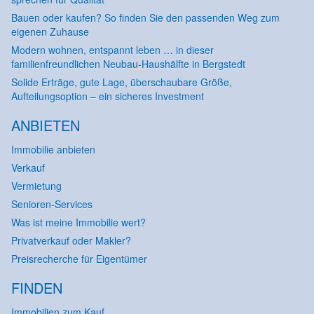
Bauen oder kaufen? So finden Sie den passenden Weg zum
eigenen Zuhause
Modern wohnen, entspannt leben … in dieser
familienfreundlichen Neubau-Haushälfte in Bergstedt
Solide Erträge, gute Lage, überschaubare Größe,
Aufteilungsoption – ein sicheres Investment
ANBIETEN
Immobilie anbieten
Verkauf
Vermietung
Senioren-Services
Was ist meine Immobilie wert?
Privatverkauf oder Makler?
Preisrecherche für Eigentümer
FINDEN
Immobilien zum Kauf