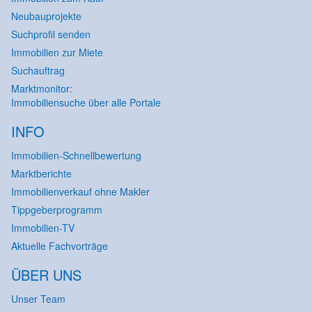
Neubauprojekte
Suchprofil senden
Immobilien zur Miete
Suchauftrag
Marktmonitor:
Immobiliensuche über alle Portale
INFO
Immobilien-Schnellbewertung
Marktberichte
Immobilienverkauf ohne Makler
Tippgeberprogramm
Immobilien-TV
Aktuelle Fachvorträge
ÜBER UNS
Unser Team