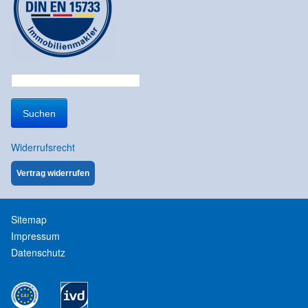
Suchen
nach:
Widerrufsrecht
Vertrag widerrufen
Sitemap
Impressum
Datenschutz