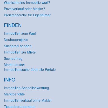
Was ist meine Immobilie wert?
Privatverkauf oder Makler?
Preisrecherche für Eigentümer
FINDEN
Immobilien zum Kauf
Neubauprojekte
Suchprofil senden
Immobilien zur Miete
Suchauftrag
Marktmonitor:
Immobiliensuche über alle Portale
INFO
Immobilien-Schnellbewertung
Marktberichte
Immobilienverkauf ohne Makler
Tippgeberprogramm