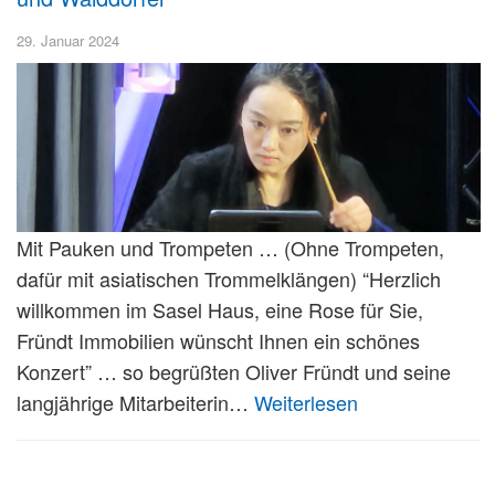
29. Januar 2024
Mit Pauken und Trompeten … (Ohne Trompeten,
dafür mit asiatischen Trommelklängen) “Herzlich
willkommen im Sasel Haus, eine Rose für Sie,
Fründt Immobilien wünscht Ihnen ein schönes
Konzert” … so begrüßten Oliver Fründt und seine
langjährige Mitarbeiterin…
Weiterlesen