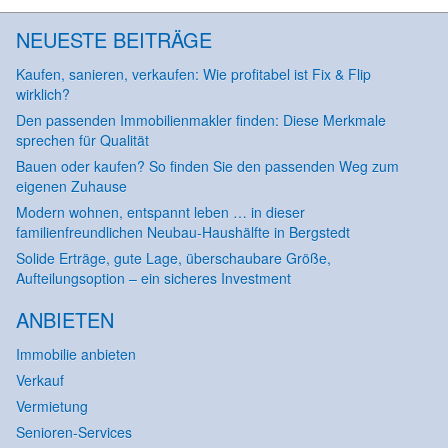
NEUESTE BEITRÄGE
Kaufen, sanieren, verkaufen: Wie profitabel ist Fix & Flip
wirklich?
Den passenden Immobilienmakler finden: Diese Merkmale
sprechen für Qualität
Bauen oder kaufen? So finden Sie den passenden Weg zum
eigenen Zuhause
Modern wohnen, entspannt leben … in dieser
familienfreundlichen Neubau-Haushälfte in Bergstedt
Solide Erträge, gute Lage, überschaubare Größe,
Aufteilungsoption – ein sicheres Investment
ANBIETEN
Immobilie anbieten
Verkauf
Vermietung
Senioren-Services