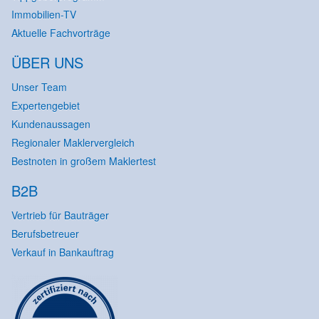
Immobilien-TV
Aktuelle Fachvorträge
ÜBER UNS
Unser Team
Expertengebiet
Kundenaussagen
Regionaler Maklervergleich
Bestnoten in großem Maklertest
B2B
Vertrieb für Bauträger
Berufsbetreuer
Verkauf in Bankauftrag