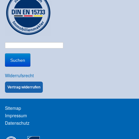
Suchen
nach:
Widerrufsrecht
Vertrag widerrufen
Sitemap
Impressum
Datenschutz