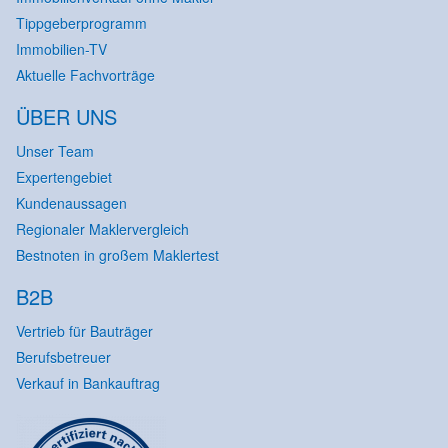
Tippgeberprogramm
Immobilien-TV
Aktuelle Fachvorträge
ÜBER UNS
Unser Team
Expertengebiet
Kundenaussagen
Regionaler Maklervergleich
Bestnoten in großem Maklertest
B2B
Vertrieb für Bauträger
Berufsbetreuer
Verkauf in Bankauftrag