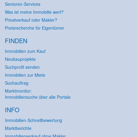
Senioren-Services
Was ist meine Immobilie wert?
Privatverkauf oder Makler?
Preisrecherche für Eigentümer
FINDEN
Immobilien zum Kauf
Neubauprojekte
Suchprofil senden
Immobilien zur Miete
Suchauftrag
Marktmonitor:
Immobiliensuche über alle Portale
INFO
Immobilien-Schnellbewertung
Marktberichte
Immobilienverkauf ohne Makler