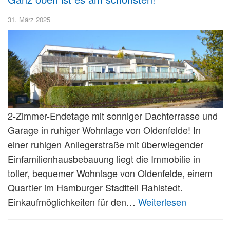
31. März 2025
2-Zimmer-Endetage mit sonniger Dachterrasse und
Garage in ruhiger Wohnlage von Oldenfelde! In
einer ruhigen Anliegerstraße mit überwiegender
Einfamilienhausbebauung liegt die Immobilie in
toller, bequemer Wohnlage von Oldenfelde, einem
Quartier im Hamburger Stadtteil Rahlstedt.
Einkaufmöglichkeiten für den…
Weiterlesen