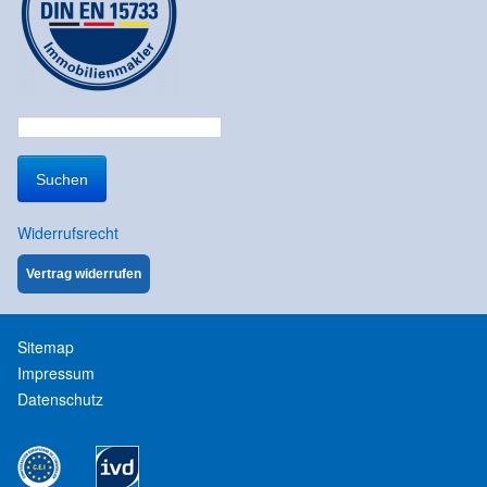
Suchen
nach:
Widerrufsrecht
Vertrag widerrufen
Sitemap
Impressum
Datenschutz