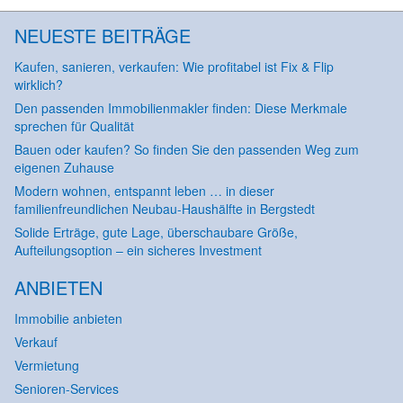
NEUESTE BEITRÄGE
Kaufen, sanieren, verkaufen: Wie profitabel ist Fix & Flip
wirklich?
Den passenden Immobilienmakler finden: Diese Merkmale
sprechen für Qualität
Bauen oder kaufen? So finden Sie den passenden Weg zum
eigenen Zuhause
Modern wohnen, entspannt leben … in dieser
familienfreundlichen Neubau-Haushälfte in Bergstedt
Solide Erträge, gute Lage, überschaubare Größe,
Aufteilungsoption – ein sicheres Investment
ANBIETEN
Immobilie anbieten
Verkauf
Vermietung
Senioren-Services