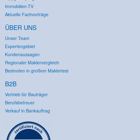
Immobilien-TV
Aktuelle Fachvorträge
ÜBER UNS
Unser Team
Expertengebiet
Kundenaussagen
Regionaler Maklervergleich
Bestnoten in großem Maklertest
B2B
Vertrieb für Bauträger
Berufsbetreuer
Verkauf in Bankauftrag