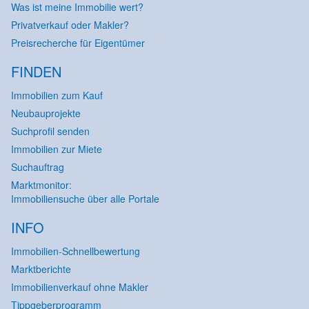
Was ist meine Immobilie wert?
Privatverkauf oder Makler?
Preisrecherche für Eigentümer
FINDEN
Immobilien zum Kauf
Neubauprojekte
Suchprofil senden
Immobilien zur Miete
Suchauftrag
Marktmonitor:
Immobiliensuche über alle Portale
INFO
Immobilien-Schnellbewertung
Marktberichte
Immobilienverkauf ohne Makler
Tippgeberprogramm