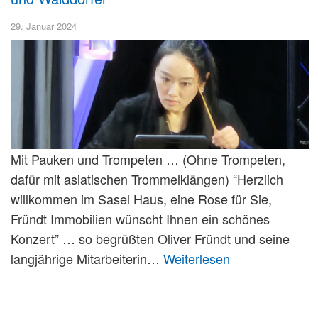
29. Januar 2024
Mit Pauken und Trompeten … (Ohne Trompeten,
dafür mit asiatischen Trommelklängen) “Herzlich
willkommen im Sasel Haus, eine Rose für Sie,
Fründt Immobilien wünscht Ihnen ein schönes
Konzert” … so begrüßten Oliver Fründt und seine
langjährige Mitarbeiterin…
Weiterlesen