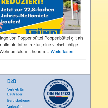
lage von Poppenbüttel Poppenbüttel gilt als
ptimale Infrastruktur, eine vielschichtige
nes Wohnumfeld mit hohem…
Weiterlesen
B2B
Vertrieb für
Bauträger
Berufsbetreuer
Verkauf in