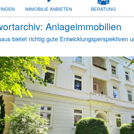
FINDEN
IMMOBILIE ANBIETEN
BERATUNG
ortarchiv:
Anlageimmobilien
aus bietet richtig gute Entwicklungsperspektiven 