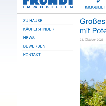
IMMOBILIE 
Großes 
ZU HAUSE
mit Pot
KÄUFER-FINDER
NEWS
23. Oktober 2025
BEWERBEN
KONTAKT