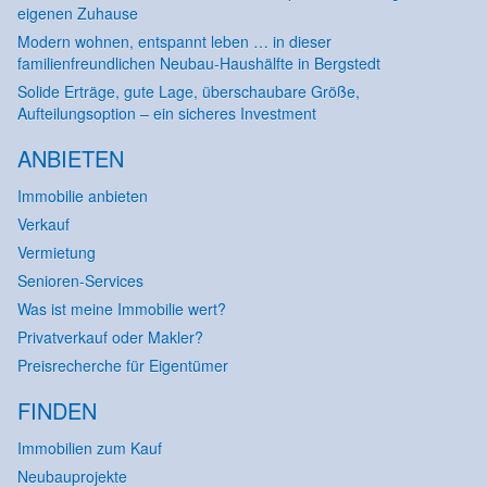
eigenen Zuhause
Modern wohnen, entspannt leben … in dieser
familienfreundlichen Neubau-Haushälfte in Bergstedt
Solide Erträge, gute Lage, überschaubare Größe,
Aufteilungsoption – ein sicheres Investment
ANBIETEN
Immobilie anbieten
Verkauf
Vermietung
Senioren-Services
Was ist meine Immobilie wert?
Privatverkauf oder Makler?
Preisrecherche für Eigentümer
FINDEN
Immobilien zum Kauf
Neubauprojekte