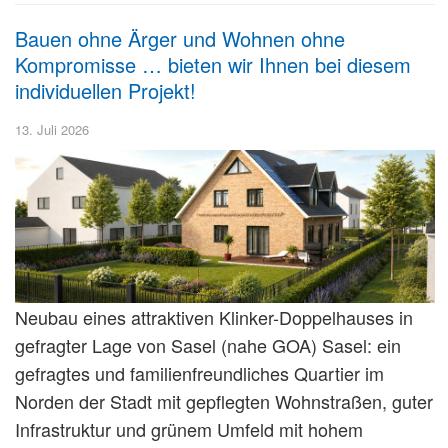
Bauen ohne Ärger und Wohnen ohne
Kompromisse … bieten wir Ihnen bei diesem
individuellen Projekt!
13. Juli 2026
Neubau eines attraktiven Klinker-Doppelhauses in
gefragter Lage von Sasel (nahe GOA) Sasel: ein
gefragtes und familienfreundliches Quartier im
Norden der Stadt mit gepflegten Wohnstraßen, guter
Infrastruktur und grünem Umfeld mit hohem