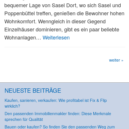
bequemer Lage von Sasel Dort, wo sich Sasel und
Poppenbüttel treffen, genießen die Bewohner hohen
Wohnkomfort. Wenngleich in dieser Gegend
Einzelhäuser dominieren, gibt es ein paar beliebte
Wohnanlagen…
Weiterlesen
weiter »
NEUESTE BEITRÄGE
Kaufen, sanieren, verkaufen: Wie profitabel ist Fix & Flip
wirklich?
Den passenden Immobilienmakler finden: Diese Merkmale
sprechen für Qualität
Bauen oder kaufen? So finden Sie den passenden Weg zum