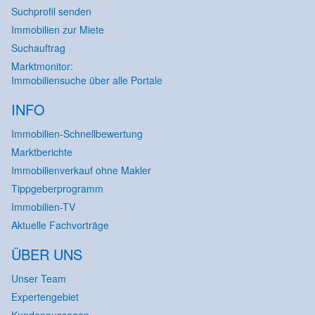
Suchprofil senden
Immobilien zur Miete
Suchauftrag
Marktmonitor:
Immobiliensuche über alle Portale
INFO
Immobilien-Schnellbewertung
Marktberichte
Immobilienverkauf ohne Makler
Tippgeberprogramm
Immobilien-TV
Aktuelle Fachvorträge
ÜBER UNS
Unser Team
Expertengebiet
Kundenaussagen