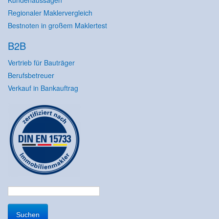
Regionaler Maklervergleich
Bestnoten in großem Maklertest
B2B
Vertrieb für Bauträger
Berufsbetreuer
Verkauf in Bankauftrag
Suchen
nach: