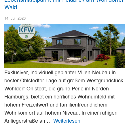
Wald
14. Juli 2026
Exklusiver, individuell geplanter Villen-Neubau in
bester Ohlstedter Lage auf großem Westgrundstück
Wohldorf-Ohlstedt, die grüne Perle im Norden
Hamburgs, bietet ein herrliches Wohnumfeld mit
hohem Freizeitwert und familienfreundlichem
Wohnkomfort auf hohem Niveau. In einer ruhigen
Anliegerstraße am…
Weiterlesen