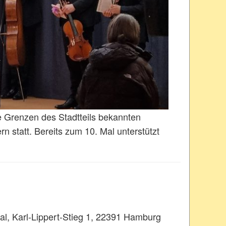
e Grenzen des Stadtteils bekannten
n statt. Bereits zum 10. Mal unterstützt
al, Karl-Lippert-Stieg 1, 22391 Hamburg