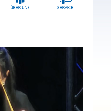
ÜBER UNS
SERVICE