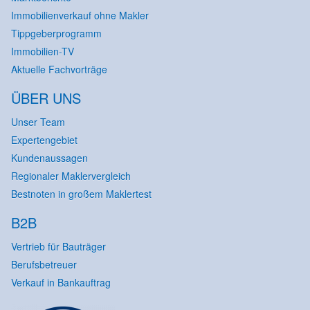
Immobilienverkauf ohne Makler
Tippgeberprogramm
Immobilien-TV
Aktuelle Fachvorträge
ÜBER UNS
Unser Team
Expertengebiet
Kundenaussagen
Regionaler Maklervergleich
Bestnoten in großem Maklertest
B2B
Vertrieb für Bauträger
Berufsbetreuer
Verkauf in Bankauftrag