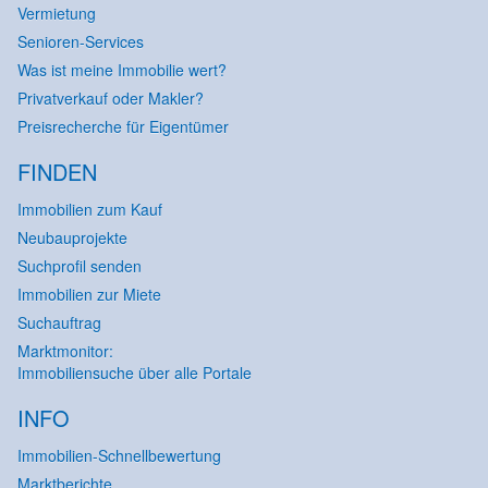
Vermietung
Senioren-Services
Was ist meine Immobilie wert?
Privatverkauf oder Makler?
Preisrecherche für Eigentümer
FINDEN
Immobilien zum Kauf
Neubauprojekte
Suchprofil senden
Immobilien zur Miete
Suchauftrag
Marktmonitor:
Immobiliensuche über alle Portale
INFO
Immobilien-Schnellbewertung
Marktberichte