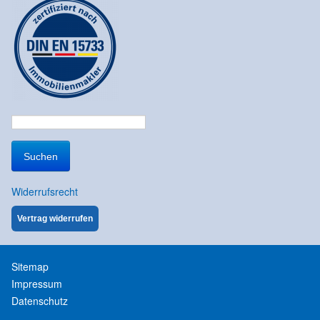
Suchen
nach:
Widerrufsrecht
Vertrag widerrufen
Sitemap
Impressum
Datenschutz