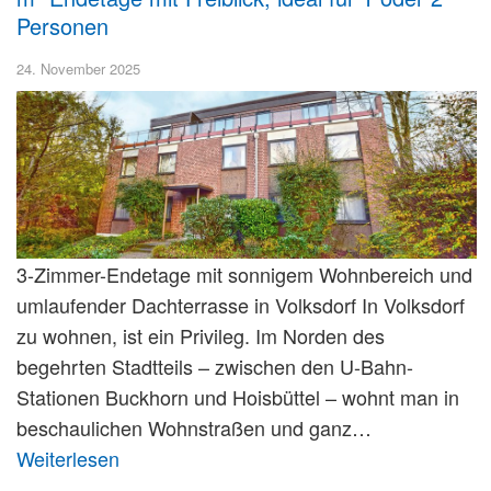
Personen
24. November 2025
3-Zimmer-Endetage mit sonnigem Wohnbereich und
umlaufender Dachterrasse in Volksdorf In Volksdorf
zu wohnen, ist ein Privileg. Im Norden des
begehrten Stadtteils – zwischen den U-Bahn-
Stationen Buckhorn und Hoisbüttel – wohnt man in
beschaulichen Wohnstraßen und ganz…
Weiterlesen