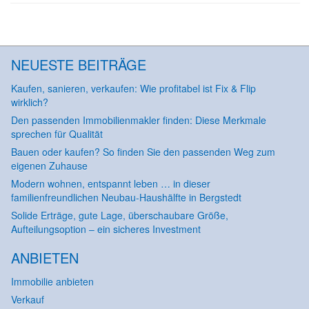
NEUESTE BEITRÄGE
Kaufen, sanieren, verkaufen: Wie profitabel ist Fix & Flip
wirklich?
Den passenden Immobilienmakler finden: Diese Merkmale
sprechen für Qualität
Bauen oder kaufen? So finden Sie den passenden Weg zum
eigenen Zuhause
Modern wohnen, entspannt leben … in dieser
familienfreundlichen Neubau-Haushälfte in Bergstedt
Solide Erträge, gute Lage, überschaubare Größe,
Aufteilungsoption – ein sicheres Investment
ANBIETEN
Immobilie anbieten
Verkauf