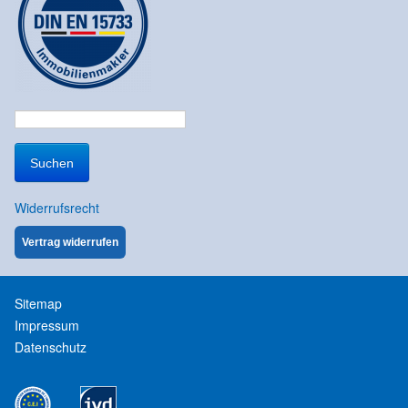
Suchen
nach:
Widerrufsrecht
Vertrag widerrufen
Sitemap
Impressum
Datenschutz