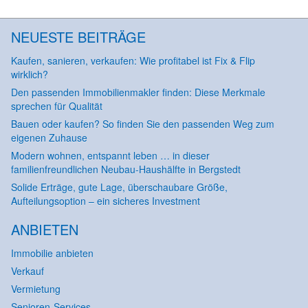
NEUESTE BEITRÄGE
Kaufen, sanieren, verkaufen: Wie profitabel ist Fix & Flip
wirklich?
Den passenden Immobilienmakler finden: Diese Merkmale
sprechen für Qualität
Bauen oder kaufen? So finden Sie den passenden Weg zum
eigenen Zuhause
Modern wohnen, entspannt leben … in dieser
familienfreundlichen Neubau-Haushälfte in Bergstedt
Solide Erträge, gute Lage, überschaubare Größe,
Aufteilungsoption – ein sicheres Investment
ANBIETEN
Immobilie anbieten
Verkauf
Vermietung
Senioren-Services