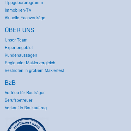
Tippgeberprogramm
Immobilien-TV
Aktuelle Fachvorträge
ÜBER UNS
Unser Team
Expertengebiet
Kundenaussagen
Regionaler Maklervergleich
Bestnoten in großem Maklertest
B2B
Vertrieb für Bauträger
Berufsbetreuer
Verkauf in Bankauftrag