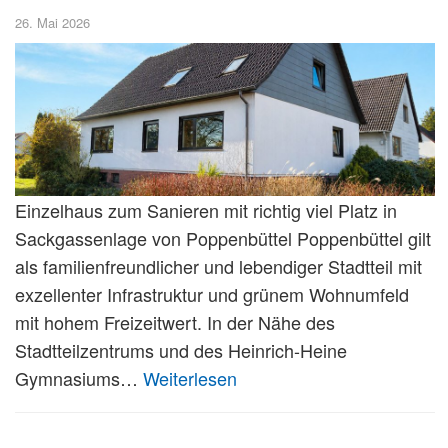
26. Mai 2026
Einzelhaus zum Sanieren mit richtig viel Platz in
Sackgassenlage von Poppenbüttel Poppenbüttel gilt
als familienfreundlicher und lebendiger Stadtteil mit
exzellenter Infrastruktur und grünem Wohnumfeld
mit hohem Freizeitwert. In der Nähe des
Stadtteilzentrums und des Heinrich-Heine
Gymnasiums…
Weiterlesen