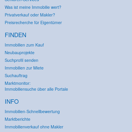
Was ist meine Immobilie wert?
Privatverkauf oder Makler?
Preisrecherche für Eigentümer
FINDEN
Immobilien zum Kauf
Neubauprojekte
Suchprofil senden
Immobilien zur Miete
Suchauftrag
Marktmonitor:
Immobiliensuche über alle Portale
INFO
Immobilien-Schnellbewertung
Marktberichte
Immobilienverkauf ohne Makler