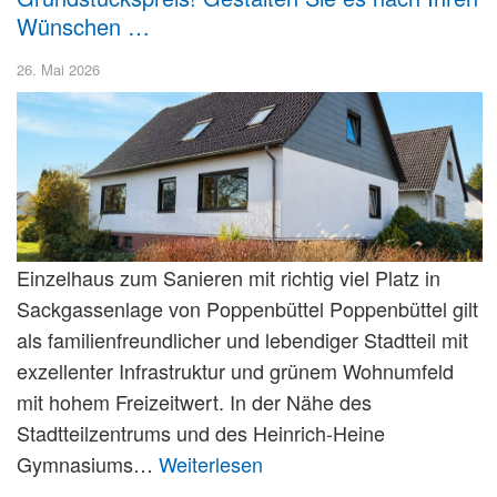
Wünschen …
26. Mai 2026
Einzelhaus zum Sanieren mit richtig viel Platz in
Sackgassenlage von Poppenbüttel Poppenbüttel gilt
als familienfreundlicher und lebendiger Stadtteil mit
exzellenter Infrastruktur und grünem Wohnumfeld
mit hohem Freizeitwert. In der Nähe des
Stadtteilzentrums und des Heinrich-Heine
Gymnasiums…
Weiterlesen