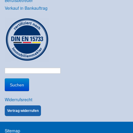
Berufsbetreuer
Verkauf in Bankauftrag
Suchen
nach:
Widerrufsrecht
Vertrag widerrufen
Sitemap