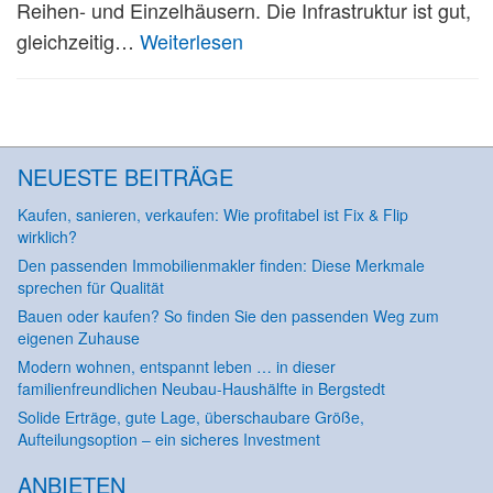
Reihen- und Einzelhäusern. Die Infrastruktur ist gut,
gleichzeitig…
Weiterlesen
NEUESTE BEITRÄGE
Kaufen, sanieren, verkaufen: Wie profitabel ist Fix & Flip
wirklich?
Den passenden Immobilienmakler finden: Diese Merkmale
sprechen für Qualität
Bauen oder kaufen? So finden Sie den passenden Weg zum
eigenen Zuhause
Modern wohnen, entspannt leben … in dieser
familienfreundlichen Neubau-Haushälfte in Bergstedt
Solide Erträge, gute Lage, überschaubare Größe,
Aufteilungsoption – ein sicheres Investment
ANBIETEN