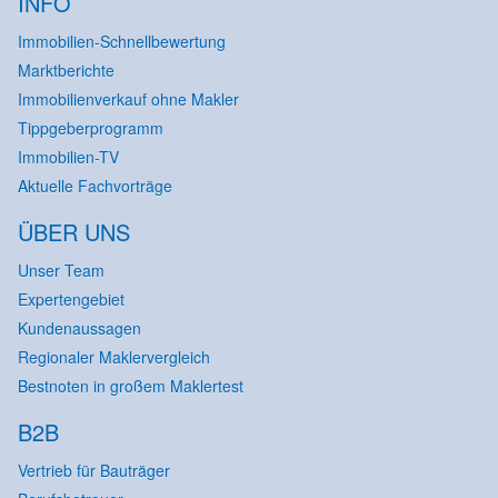
INFO
Immobilien-Schnellbewertung
Marktberichte
Immobilienverkauf ohne Makler
Tippgeberprogramm
Immobilien-TV
Aktuelle Fachvorträge
ÜBER UNS
Unser Team
Expertengebiet
Kundenaussagen
Regionaler Maklervergleich
Bestnoten in großem Maklertest
B2B
Vertrieb für Bauträger