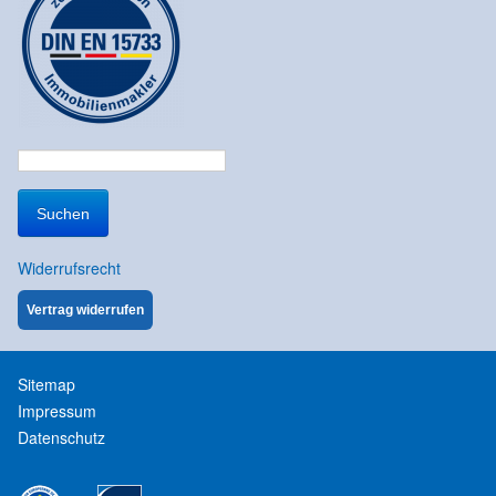
Suchen
nach:
Widerrufsrecht
Vertrag widerrufen
Sitemap
Impressum
Datenschutz