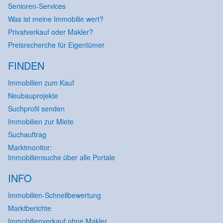
Senioren-Services
Was ist meine Immobilie wert?
Privatverkauf oder Makler?
Preisrecherche für Eigentümer
FINDEN
Immobilien zum Kauf
Neubauprojekte
Suchprofil senden
Immobilien zur Miete
Suchauftrag
Marktmonitor:
Immobiliensuche über alle Portale
INFO
Immobilien-Schnellbewertung
Marktberichte
Immobilienverkauf ohne Makler