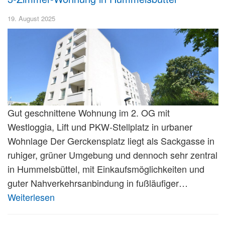
19. August 2025
Gut geschnittene Wohnung im 2. OG mit
Westloggia, Lift und PKW-Stellplatz in urbaner
Wohnlage Der Gerckensplatz liegt als Sackgasse in
ruhiger, grüner Umgebung und dennoch sehr zentral
in Hummelsbüttel, mit Einkaufsmöglichkeiten und
guter Nahverkehrsanbindung in fußläufiger…
Weiterlesen