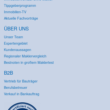
Tippgeberprogramm
Immobilien-TV
Aktuelle Fachvorträge
ÜBER UNS
Unser Team
Expertengebiet
Kundenaussagen
Regionaler Maklervergleich
Bestnoten in großem Maklertest
B2B
Vertrieb für Bauträger
Berufsbetreuer
Verkauf in Bankauftrag