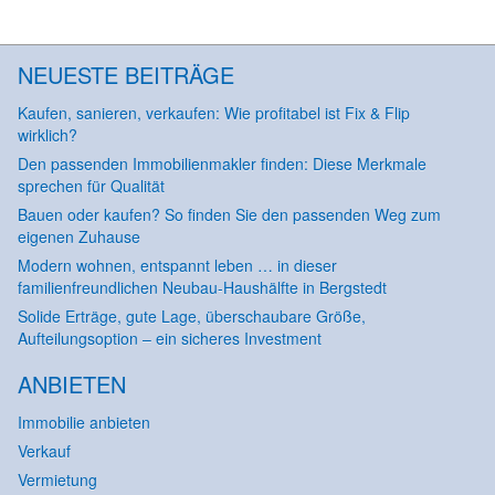
NEUESTE BEITRÄGE
Kaufen, sanieren, verkaufen: Wie profitabel ist Fix & Flip
wirklich?
Den passenden Immobilienmakler finden: Diese Merkmale
sprechen für Qualität
Bauen oder kaufen? So finden Sie den passenden Weg zum
eigenen Zuhause
Modern wohnen, entspannt leben … in dieser
familienfreundlichen Neubau-Haushälfte in Bergstedt
Solide Erträge, gute Lage, überschaubare Größe,
Aufteilungsoption – ein sicheres Investment
ANBIETEN
Immobilie anbieten
Verkauf
Vermietung