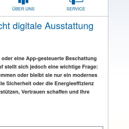
ÜBER UNS
SERVICE
t digitale Ausstattung
e oder eine App-gesteuerte Beschattung
 stellt sich jedoch eine wichtige Frage:
nommen oder bleibt sie nur ein modernes
e Sicherheit oder die Energieeffizienz
stützen, Vertrauen schaffen und Ihre