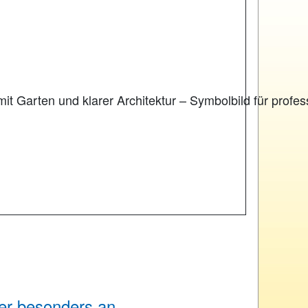
er besonders an