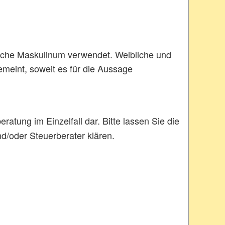
ische Maskulinum verwendet. Weibliche und
emeint, soweit es für die Aussage
ratung im Einzelfall dar. Bitte lassen Sie die
d/oder Steuerberater klären.