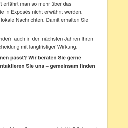
t erfährt man so mehr über das
e in Exposés nicht erwähnt werden.
 lokale Nachrichten. Damit erhalten Sie
ondern auch in den nächsten Jahren Ihren
heidung mit langfristiger Wirkung.
nen passt? Wir beraten Sie gerne
ntaktieren Sie uns – gemeinsam finden